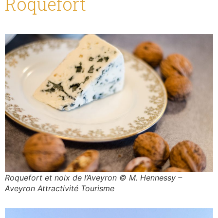
Roquefort et noix de l’Aveyron © M. Hennessy –
Aveyron Attractivité Tourisme