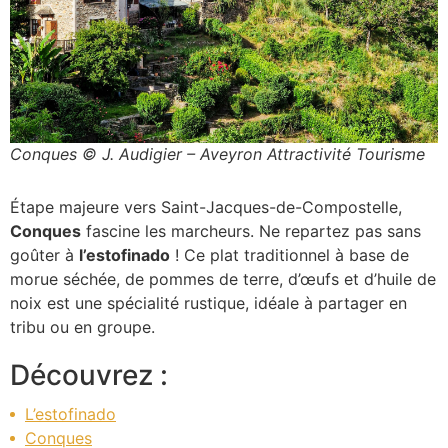
Conques © J. Audigier – Aveyron Attractivité Tourisme
Étape majeure vers Saint-Jacques-de-Compostelle,
Conques
fascine les marcheurs. Ne repartez pas sans
goûter à
l’estofinado
! Ce plat traditionnel à base de
morue séchée, de pommes de terre, d’œufs et d’huile de
noix est une spécialité rustique, idéale à partager en
tribu ou en groupe.
Découvrez :
L’estofinado
Conques