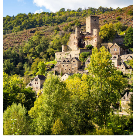
Château de Belcastel © M. Hennessy – Aveyron
Attractivité Tourisme