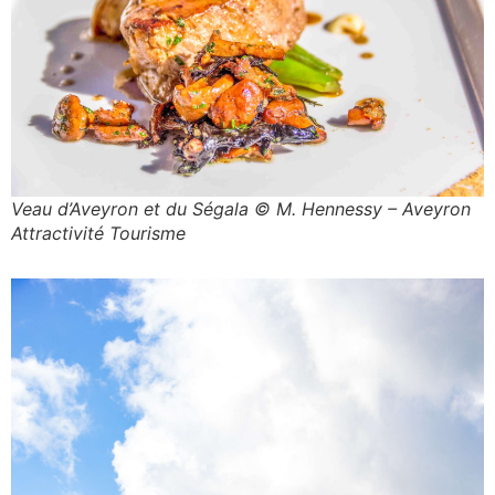
Veau d’Aveyron et du Ségala © M. Hennessy – Aveyron
Attractivité Tourisme