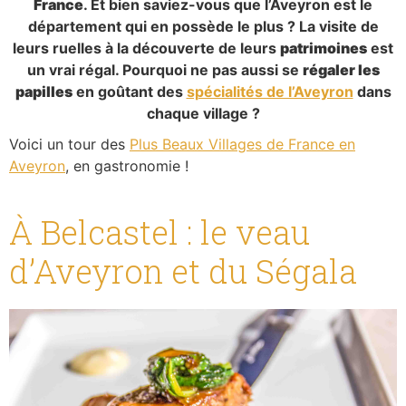
leurs ruelles à la découverte de leurs
patrimoines
est
un vrai régal. Pourquoi ne pas aussi se
régaler les
papilles
en goûtant des
spécialités de l’Aveyron
dans
chaque village ?
Voici un tour des
Plus Beaux Villages de France en
Aveyron
, en gastronomie !
À Belcastel : le veau
d’Aveyron et du Ségala