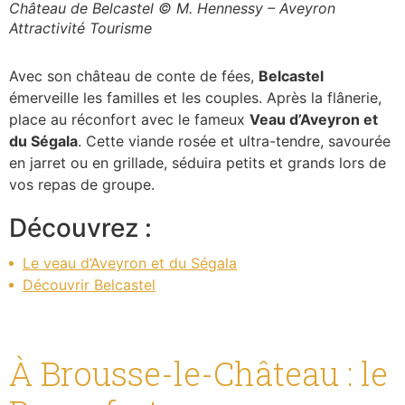
Avec son château de conte de fées,
Belcastel
émerveille les familles et les couples. Après la flânerie,
place au réconfort avec le fameux
Veau d’Aveyron et
du Ségala
. Cette viande rosée et ultra-tendre, savourée
en jarret ou en grillade, séduira petits et grands lors de
vos repas de groupe.
Découvrez :
Le veau d’Aveyron et du Ségala
Découvrir Belcastel
À Brousse-le-Château : le
Roquefort