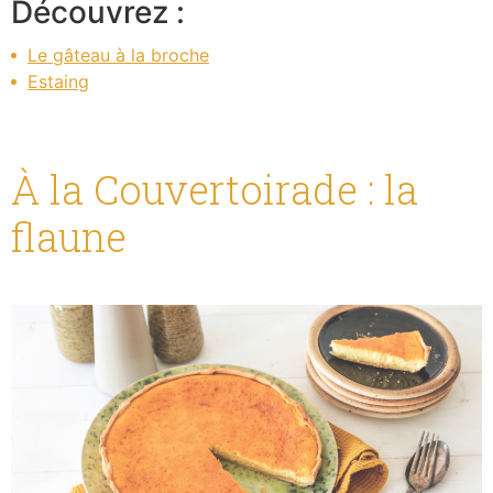
Le gâteau à la broche
Estaing
À la Couvertoirade : la
flaune