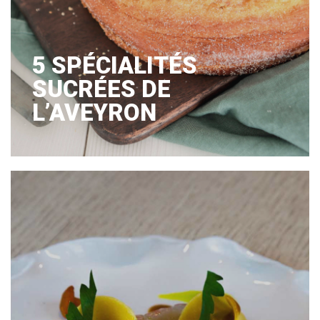
5 SPÉCIALITÉS
SUCRÉES DE
L’AVEYRON