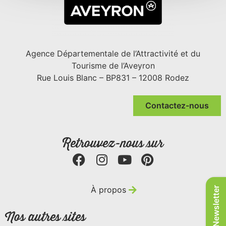
Agence Départementale de l’Attractivité et du
Tourisme de l’Aveyron
Rue Louis Blanc – BP831 – 12008 Rodez
Contactez-nous
Retrouvez-nous sur
À propos
Newsletter
Nos autres sites