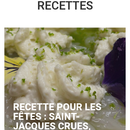
RECETTES
RECETTE POUR LES
FÊTES : SAINT-
JACQUES CRUES,