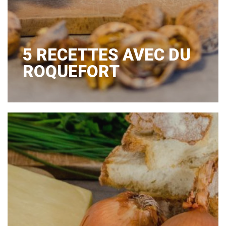
5 RECETTES AVEC DU
ROQUEFORT