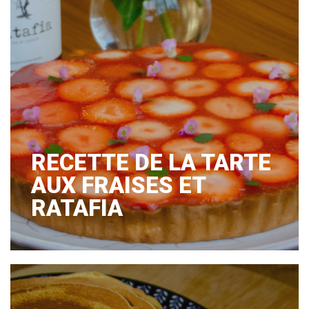
RECETTE DE LA TARTE
AUX FRAISES ET
RATAFIA