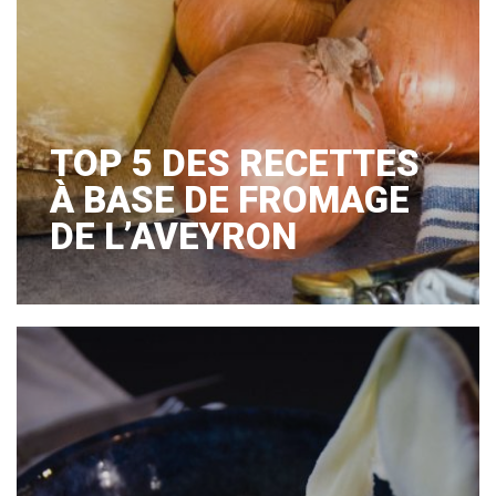
TOP 5 DES RECETTES
À BASE DE FROMAGE
DE L’AVEYRON