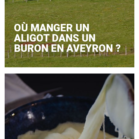
OÙ MANGER UN
ALIGOT DANS UN
BURON EN AVEYRON ?