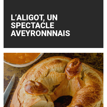
L’ALIGOT, UN
SPECTACLE
AVEYRONNNAIS