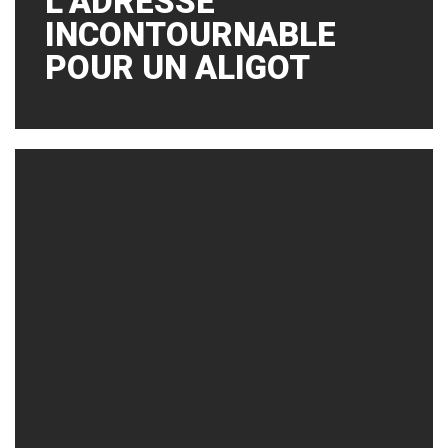
L’ADRESSE
INCONTOURNABLE
POUR UN ALIGOT