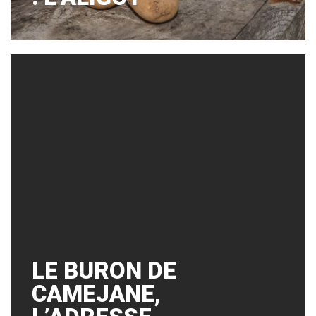
LE BURON DE
CAMEJANE,