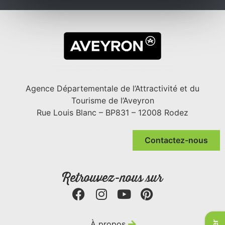
Agence Départementale de l’Attractivité et du
Tourisme de l’Aveyron
Rue Louis Blanc – BP831 – 12008 Rodez
Contactez-nous
Retrouvez-nous sur
À propos