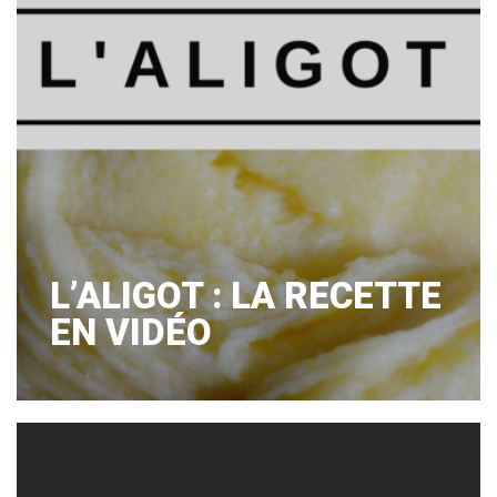
L’ALIGOT : LA RECETTE
EN VIDÉO