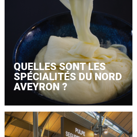
QUELLES SONT LES
SPÉCIALITÉS DU NORD
AVEYRON ?