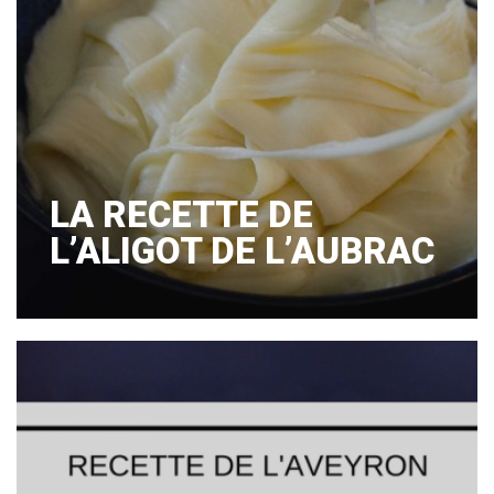
LA RECETTE DE
L’ALIGOT DE L’AUBRAC