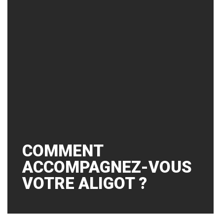
COMMENT
ACCOMPAGNEZ-VOUS
VOTRE ALIGOT ?