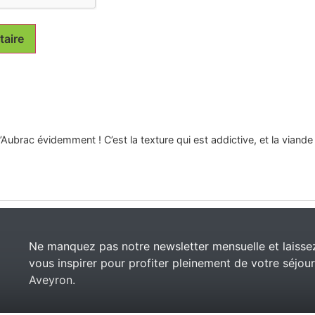
’Aubrac évidemment ! C’est la texture qui est addictive, et la viand
Ne manquez pas notre newsletter mensuelle et laisse
vous inspirer pour profiter pleinement de votre séjou
Aveyron.