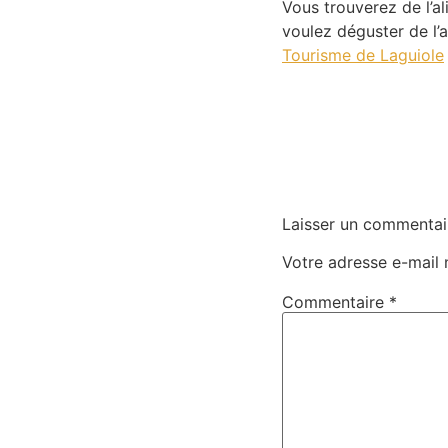
Vous trouverez de l’al
voulez déguster de l’al
Tourisme de Laguiole
Laisser un commentai
Votre adresse e-mail 
Commentaire
*