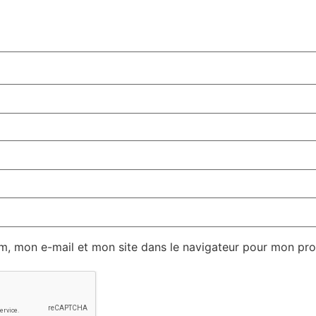
m, mon e-mail et mon site dans le navigateur pour mon pr