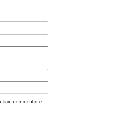
ochain commentaire.