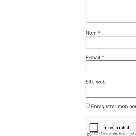
Nom
*
E-mail
*
Site web
Enregistrer mon no