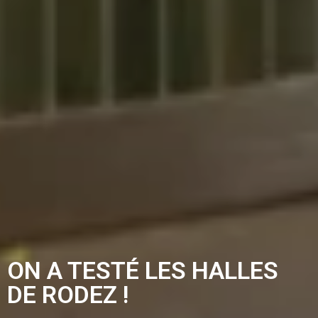
ON A TESTÉ LES HALLES
DE RODEZ !