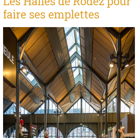
Les Halles de Rodez pour
faire ses emplettes