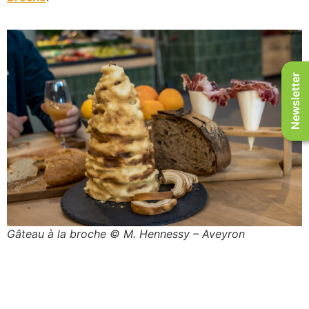
Newsletter
Gâteau à la broche © M. Hennessy – Aveyron
Attractivité Tourisme