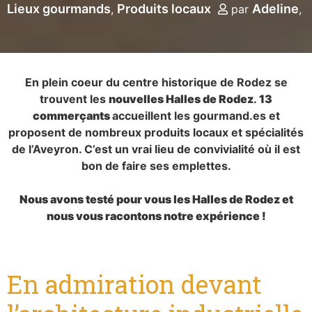
Lieux gourmands
Produits locaux
Adeline
par
En plein coeur du centre historique de Rodez se
trouvent les
nouvelles Halles de Rodez
.
13
commerçants
accueillent les gourmand.es et
proposent de nombreux produits locaux et spécialités
de l’Aveyron. C’est un vrai lieu de convivialité où il est
bon de faire ses emplettes.
Nous avons testé pour vous les Halles de Rodez et
nous vous racontons notre expérience !
En admiration devant