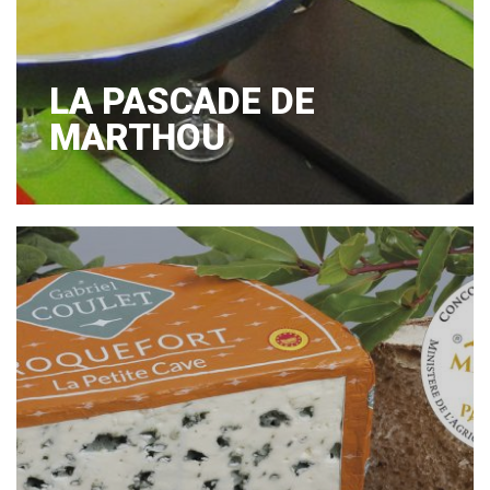
LA PASCADE DE
MARTHOU