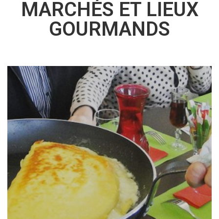
MARCHÉS ET LIEUX
GOURMANDS