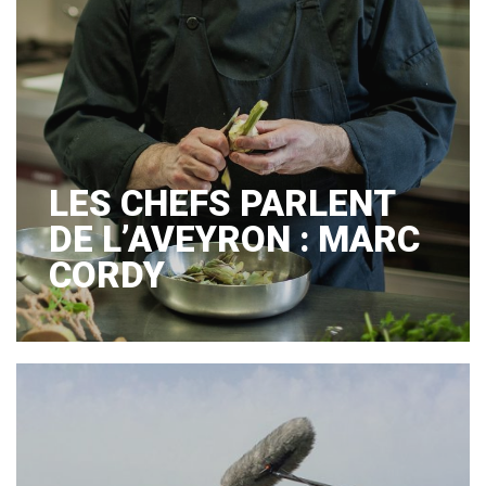
LES CHEFS PARLENT
DE L’AVEYRON : MARC
CORDY