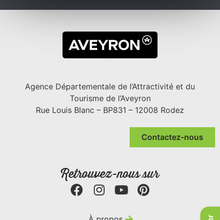
Agence Départementale de l’Attractivité et du
Tourisme de l’Aveyron
Rue Louis Blanc – BP831 – 12008 Rodez
Contactez-nous
Retrouvez-nous sur
À propos