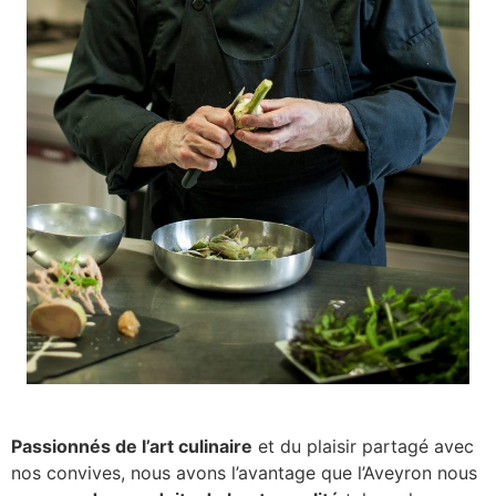
Passionnés de l’art culinaire
et du plaisir partagé avec
nos convives, nous avons l’avantage que l’Aveyron nous