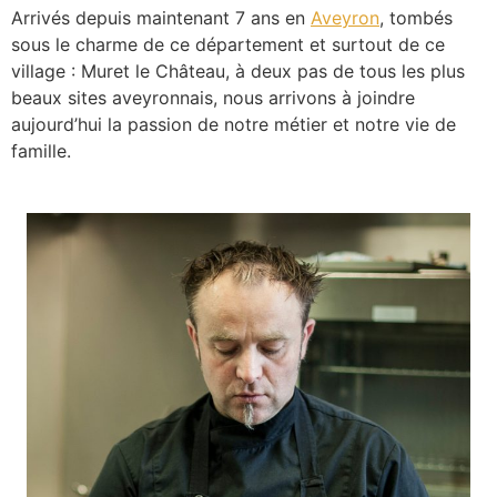
Arrivés depuis maintenant 7 ans en
Aveyron
, tombés
sous le charme de ce département et surtout de ce
village : Muret le Château, à deux pas de tous les plus
beaux sites aveyronnais, nous arrivons à joindre
aujourd’hui la passion de notre métier et notre vie de
famille.