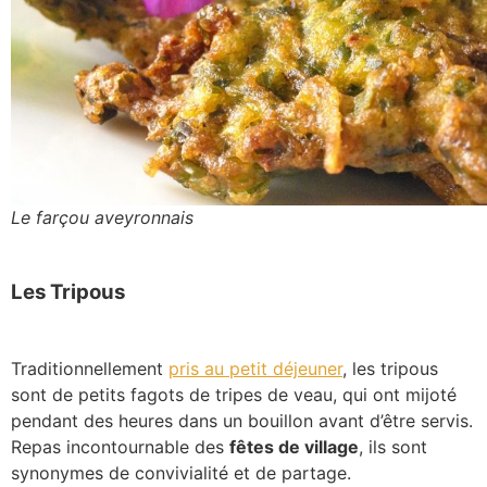
Le farçou aveyronnais
Les Tripous
Traditionnellement
pris au petit déjeuner
, les tripous
sont de petits fagots de tripes de veau, qui ont mijoté
pendant des heures dans un bouillon avant d’être servis.
Repas incontournable des
fêtes de village
, ils sont
synonymes de convivialité et de partage.