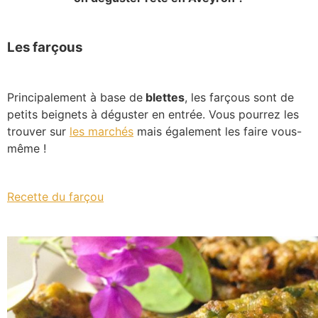
Les farçous
Principalement à base de
blettes
, les farçous sont de
petits beignets à déguster en entrée. Vous pourrez les
trouver sur
les marchés
mais également les faire vous-
même !
Recette du farçou