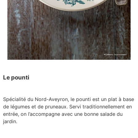
Le pounti
Spécialité du Nord-Aveyron, le pounti est un plat à base
de légumes et de pruneaux. Servi traditionnellement en
entrée, on l’accompagne avec une bonne salade du
jardin.