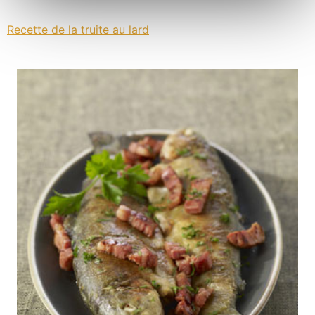
Recette de la truite au lard