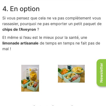
4. En option
Si vous pensez que cela ne va pas complètement vous
rassasier, pourquoi ne pas emporter un petit paquet de
chips de l’Aveyron
?
Et même si l’eau est le mieux pour la santé, une
limonade artisanale
de temps en temps ne fait pas de
mal !
Newsletter