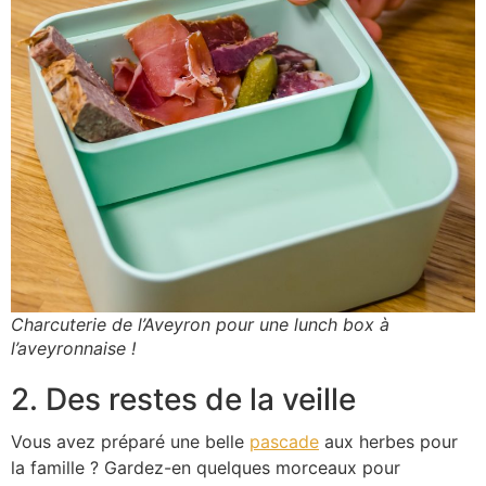
Charcuterie de l’Aveyron pour une lunch box à
l’aveyronnaise !
2. Des restes de la veille
Vous avez préparé une belle
pascade
aux herbes pour
la famille ? Gardez-en quelques morceaux pour