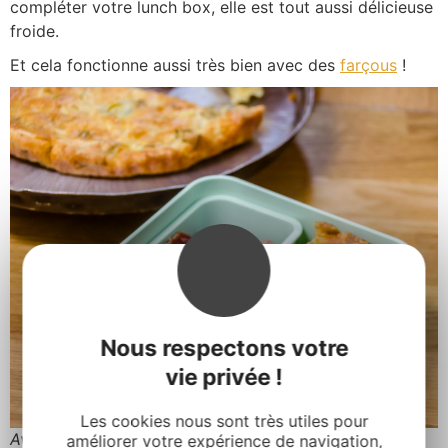
compléter votre lunch box, elle est tout aussi délicieuse
froide.
Et cela fonctionne aussi très bien avec des
farçous
!
Nous respectons votre
vie privée !
Les cookies nous sont très utiles pour
Avec des morceaux de pascade
améliorer votre expérience de navigation,