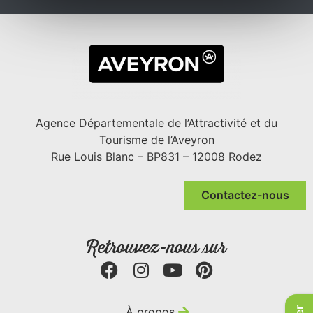
Agence Départementale de l’Attractivité et du
Tourisme de l’Aveyron
Rue Louis Blanc – BP831 – 12008 Rodez
Contactez-nous
Retrouvez-nous sur
À propos