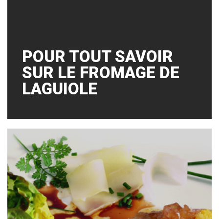
POUR TOUT SAVOIR
SUR LE FROMAGE DE
LAGUIOLE