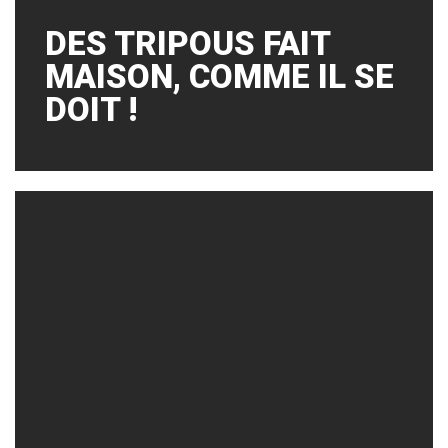
DES TRIPOUS FAIT
MAISON, COMME IL SE
DOIT !