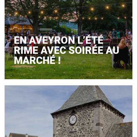
EN AVEYRON L’ÉTÉ
RIME AVEC SOIRÉE AU
MARCHÉ !