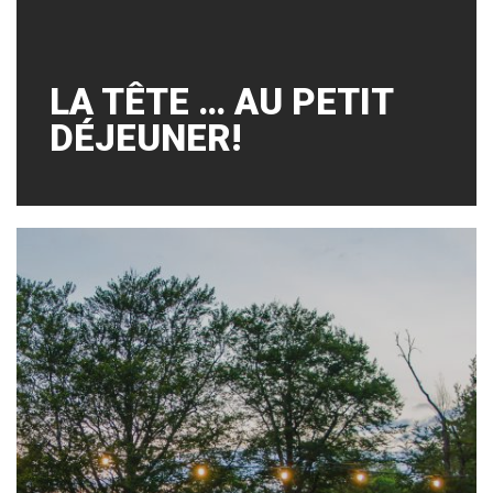
LA TÊTE … AU PETIT
DÉJEUNER!