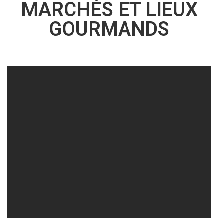
MARCHÉS ET LIEUX
GOURMANDS