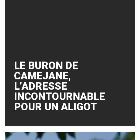
LE BURON DE
CAMEJANE,
L’ADRESSE
INCONTOURNABLE
POUR UN ALIGOT