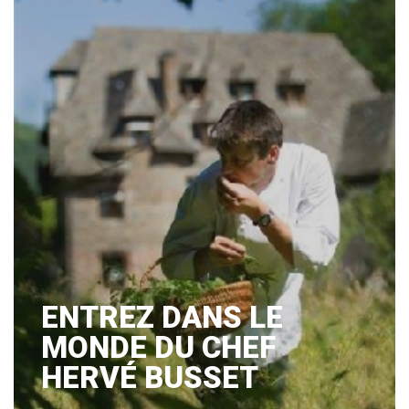
ENTREZ DANS LE
MONDE DU CHEF
HERVÉ BUSSET