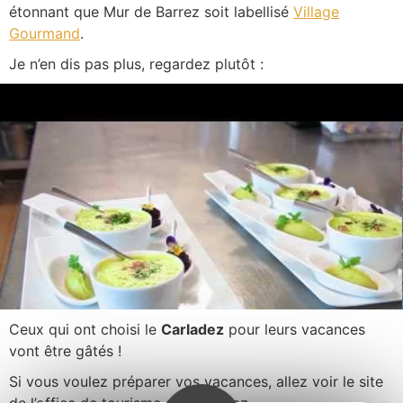
étonnant que Mur de Barrez soit labellisé
Village
Gourmand
.
Je n’en dis pas plus, regardez plutôt :
Ceux qui ont choisi le
Carladez
pour leurs vacances
vont être gâtés !
Si vous voulez préparer vos vacances, allez voir le site