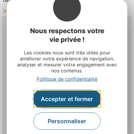
de l’office de tourisme du Carladez
www.carladez.fr
Nous respectons votre
vie privée !
Les cookies nous sont très utiles pour
améliorer votre expérience de navigation,
analyser et mesurer votre engagement avec
nos contenus.
Politique de confidentialité
Accepter et fermer
Personnaliser