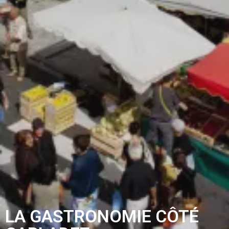
LA GASTRONOMIE CÔTÉ