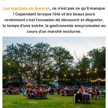
Les marchés en Aveyron
, ce n’est pas ce qu’il manque
! Cependant lorsque l’été et les beaux jours
reviennent c’est l’occasion de découvrir et déguster,
le temps d’une soirée, la gastronomie aveyronnaise au
cours d’un marché nocturne.