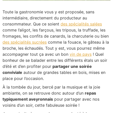
Toute la gastronomie vous y est proposée, sans
intermédiaire, directement du producteur au
consommateur. Que ce soient
des spécialités salées
comme l’aligot, les farçous, les tripous, la truffade, les
fromages, les confits de canards, la charcuterie ou bien
des spécialités sucrées
comme la fouace, le gâteau à la
broche, les échaudés. Tout y est, vous pourrez même
accompagner tout ça avec un bon
vin de pays
!
Quel
bonheur de se balader entre les différents étals un soir
d’été et d’en profiter pour
partager une soirée
conviviale
autour de grandes tables en bois, mises en
place pour l’occasion.
À la tombée du jour, bercé par la musique et la joie
ambiante, on se retrouve donc autour d’un
repas
typiquement aveyronnais
pour partager avec nos
voisins d’un soir, cette fabuleuse soirée !