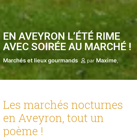
EN AVEYRON L’ÉTÉ RIME
AVEC SOIRÉE AU MARCHÉ !
Marchés et lieux gourmands
Maxime
par
Les marchés nocturnes
en Aveyron, tout un
poème !