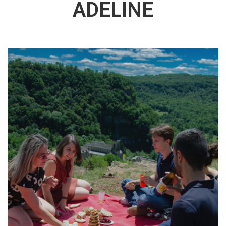
ADELINE