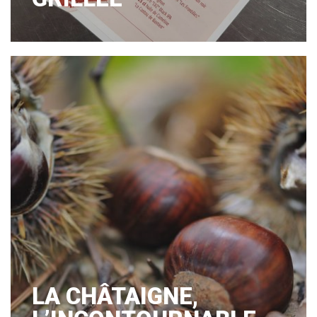
LA CHÂTAIGNE,