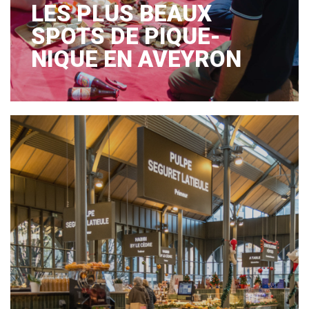
LES PLUS BEAUX
SPOTS DE PIQUE-
NIQUE EN AVEYRON