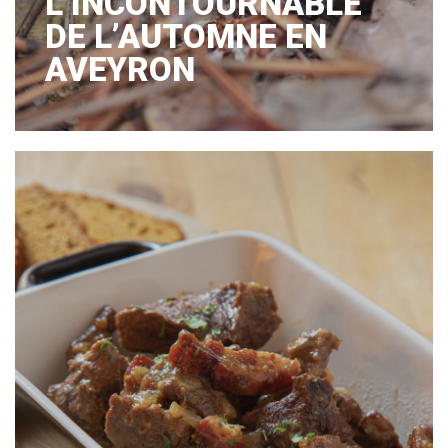
L’INCONTOURNABLE
DE L’AUTOMNE EN
AVEYRON