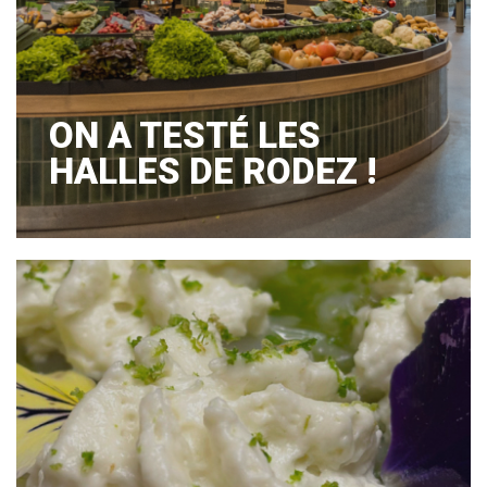
ON A TESTÉ LES
HALLES DE RODEZ !