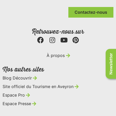
Contactez-nous
Retrouvez-nous sur
À propos
Newsletter
Nos autres sites
Blog Découvrir
Site officiel du Tourisme en Aveyron
Espace Pro
Espace Presse