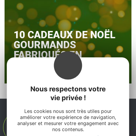
10 CADEAUX DE NOËL
GOURMANDS
FABRIQUÉS EN
AVEYRON
Nous respectons votre
vie privée !
Les cookies nous sont très utiles pour
améliorer votre expérience de navigation,
analyser et mesurer votre engagement avec
nos contenus.