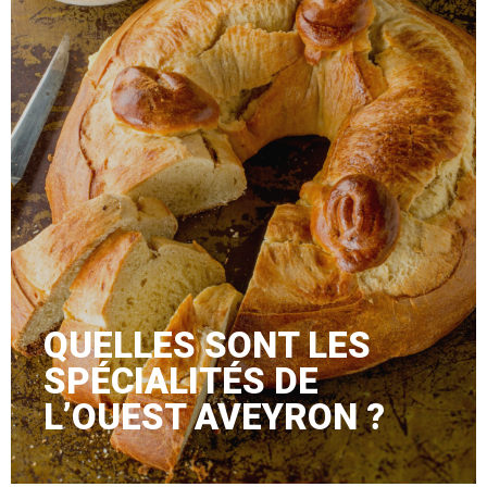
QUELLES SONT LES
SPÉCIALITÉS DE
L’OUEST AVEYRON ?