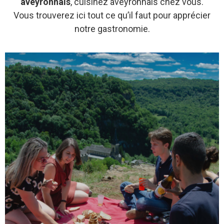
aveyronnais
, cuisinez aveyronnais chez vous.
Vous trouverez ici tout ce qu’il faut pour apprécier
notre gastronomie.