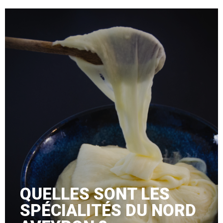
QUELLES SONT LES
SPÉCIALITÉS DU NORD