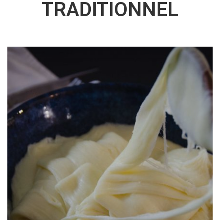
TRADITIONNEL