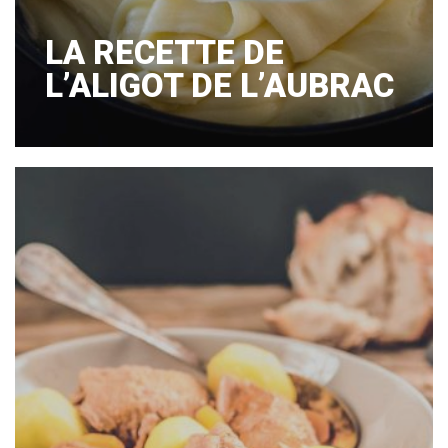
LA RECETTE DE
L’ALIGOT DE L’AUBRAC