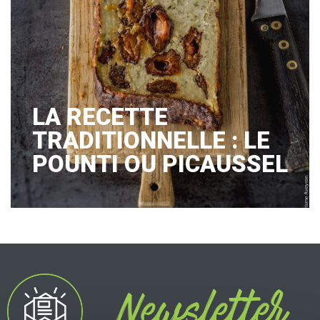
LA RECETTE
TRADITIONNELLE : LE
POUNTI OU PICAUSSEL