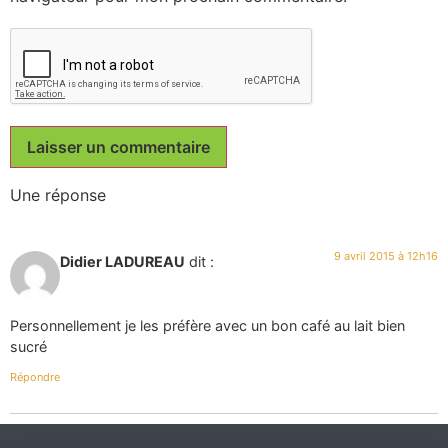
Une réponse
9 avril 2015 à 12h16
Didier LADUREAU
dit :
Personnellement je les préfère avec un bon café au lait bien
sucré
Répondre