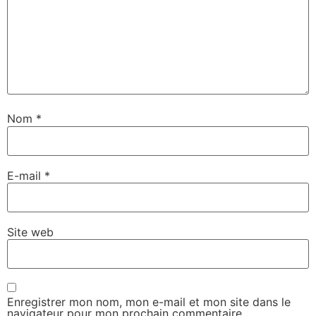
Nom
*
E-mail
*
Site web
Enregistrer mon nom, mon e-mail et mon site dans le
navigateur pour mon prochain commentaire.