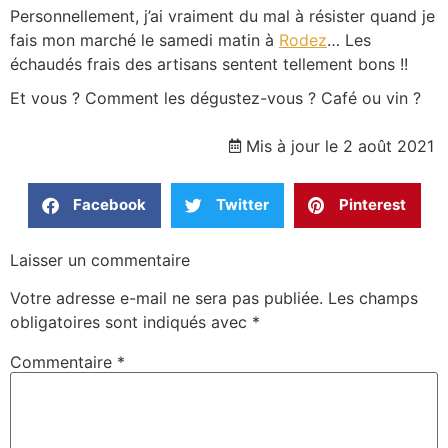
Personnellement, j’ai vraiment du mal à résister quand je
fais mon marché le samedi matin à
Rodez
… Les
échaudés frais des artisans sentent tellement bons !!
Et vous ? Comment les dégustez-vous ? Café ou vin ?
Mis à jour le 2 août 2021
Facebook
Twitter
Pinterest
Laisser un commentaire
Votre adresse e-mail ne sera pas publiée.
Les champs
obligatoires sont indiqués avec
*
Commentaire
*