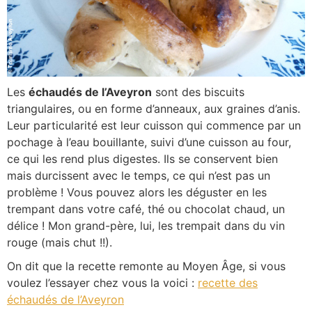
Les
échaudés de l’Aveyron
sont des biscuits
triangulaires, ou en forme d’anneaux, aux graines d’anis.
Leur particularité est leur cuisson qui commence par un
pochage à l’eau bouillante, suivi d’une cuisson au four,
ce qui les rend plus digestes. Ils se conservent bien
mais durcissent avec le temps, ce qui n’est pas un
problème ! Vous pouvez alors les déguster en les
trempant dans votre café, thé ou chocolat chaud, un
délice ! Mon grand-père, lui, les trempait dans du vin
rouge (mais chut !!).
On dit que la recette remonte au Moyen Âge, si vous
voulez l’essayer chez vous la voici :
recette des
échaudés de l’Aveyron