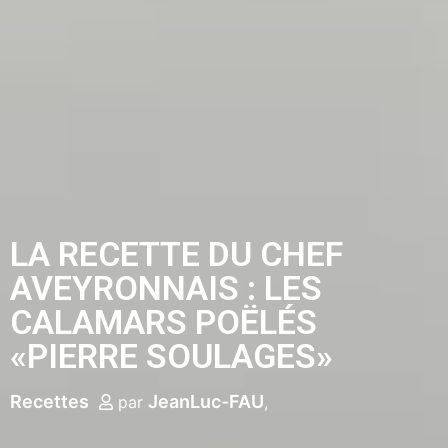
LA RECETTE DU CHEF
AVEYRONNAIS : LES
CALAMARS POËLÉS
«PIERRE SOULAGES»
Recettes
JeanLuc-FAU
par