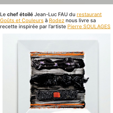
Le
chef étoilé
Jean-Luc FAU du
restaurant
Goûts et Couleurs
à
Rodez
nous livre sa
recette inspirée par l’artiste
Pierre SOULAGES