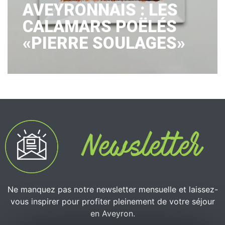
AVEYRONNAIS : LES
CALAMARS POËLÉS
«PIERRE SOULAGES»
Ne manquez pas notre newsletter mensuelle et laissez-
vous inspirer pour profiter pleinement de votre séjour
en Aveyron.