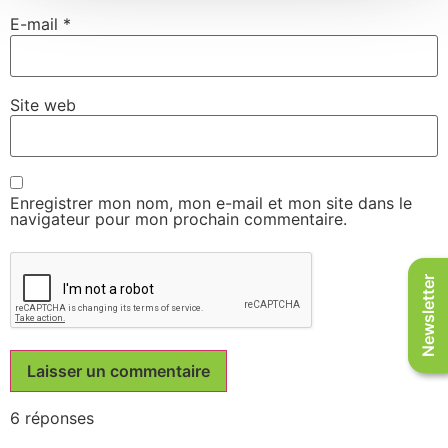
E-mail
*
Site web
Enregistrer mon nom, mon e-mail et mon site dans le
navigateur pour mon prochain commentaire.
Newsletter
6 réponses