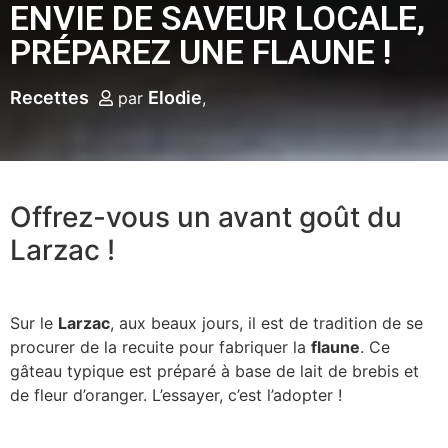
ENVIE DE SAVEUR LOCALE,
PRÉPAREZ UNE FLAUNE !
Recettes
Elodie
par
Offrez-vous un avant goût du
Larzac !
Sur le
Larzac
, aux beaux jours, il est de tradition de se
procurer de la recuite pour fabriquer la
flaune
. Ce
gâteau typique est préparé à base de lait de brebis et
de fleur d’oranger. L’essayer, c’est l’adopter !