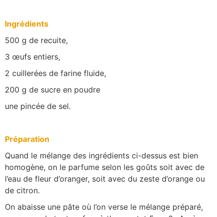
Ingrédients
500 g de recuite,
3 œufs entiers,
2 cuillerées de farine fluide,
200 g de sucre en poudre
une pincée de sel.
Préparation
Quand le mélange des ingrédients ci-dessus est bien
homogène, on le parfume selon les goûts soit avec de
l’eau de fleur d’oranger, soit avec du zeste d’orange ou
de citron.
On abaisse une pâte où l’on verse le mélange préparé,