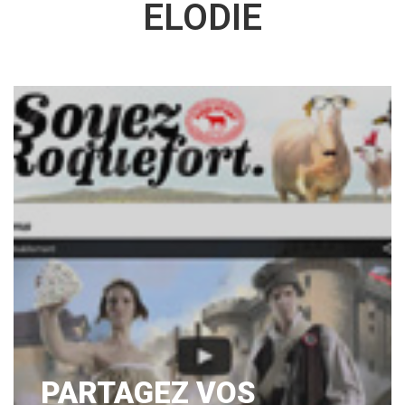
ELODIE
PARTAGEZ VOS