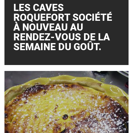
LES CAVES
ROQUEFORT SOCIÉTÉ
À NOUVEAU AU
RENDEZ-VOUS DE LA
SEMAINE DU GOÛT.