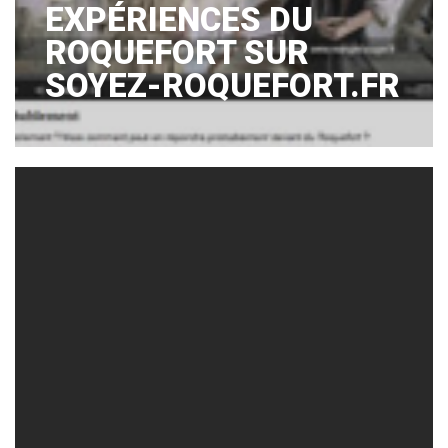
EXPÉRIENCES DU
ROQUEFORT SUR
SOYEZ-ROQUEFORT.FR