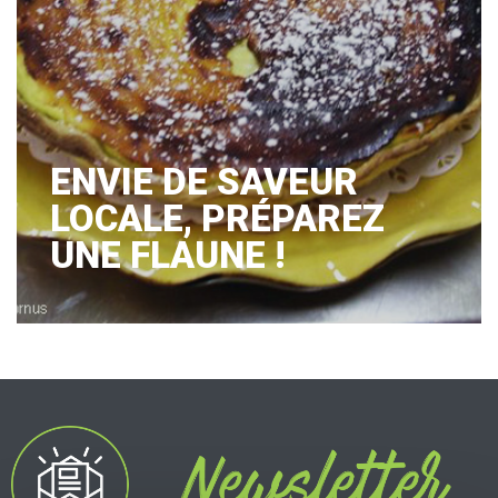
ENVIE DE SAVEUR
LOCALE, PRÉPAREZ
UNE FLAUNE !