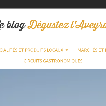
e blog
Dégustez l'Aveyr
CIALITÉS ET PRODUITS LOCAUX
MARCHÉS ET 
CIRCUITS GASTRONOMIQUES