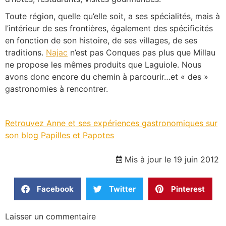
Toute région, quelle qu’elle soit, a ses spécialités, mais à
l’intérieur de ses frontières, également des spécificités
en fonction de son histoire, de ses villages, de ses
traditions.
Najac
n’est pas Conques pas plus que Millau
ne propose les mêmes produits que Laguiole. Nous
avons donc encore du chemin à parcourir…et « des »
gastronomies à rencontrer.
Retrouvez Anne et ses expériences gastronomiques sur
son blog Papilles et Papotes
Mis à jour le 19 juin 2012
Facebook
Twitter
Pinterest
Laisser un commentaire