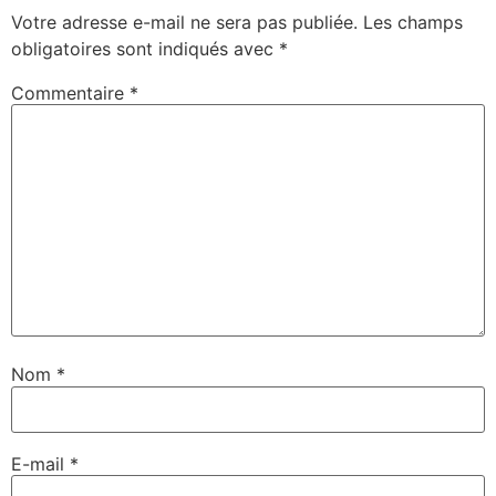
Votre adresse e-mail ne sera pas publiée.
Les champs
obligatoires sont indiqués avec
*
Commentaire
*
Nom
*
E-mail
*