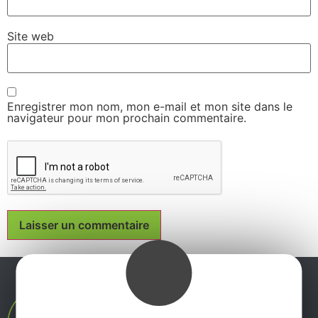
Site web
Enregistrer mon nom, mon e-mail et mon site dans le
navigateur pour mon prochain commentaire.