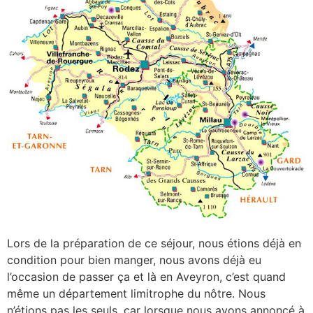
Lors de la préparation de ce séjour, nous étions déjà en
condition pour bien manger, nous avons déjà eu
l’occasion de passer ça et là en Aveyron, c’est quand
même un département limitrophe du nôtre. Nous
n’étions pas les seuls, car lorsque nous avons annoncé à