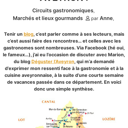
Circuits gastronomiques
Marchés et lieux gourmands
Anne
par
Tenir un
blog
, c’est parler comme à ses lecteurs, mais
c’est aussi faire des rencontres… et celles avec les
gastronomes sont nombreuses. Via Facebook (hé oui,
le fameux…), j’ai eu l’occasion de discuter avec Marion,
du blog
Déguster l’Aveyron
, qui m’a demandé
d’exprimer mon ressenti face à la gastronomie et à la
cuisine aveyronnaise, à la suite d’une courte semaine
de vacances passée dans ce département. En voici
donc une simple synthèse.