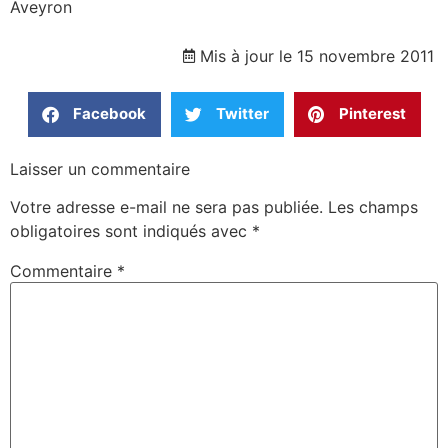
Aveyron
Mis à jour le 15 novembre 2011
Facebook
Twitter
Pinterest
Laisser un commentaire
Votre adresse e-mail ne sera pas publiée.
Les champs
obligatoires sont indiqués avec
*
Commentaire
*