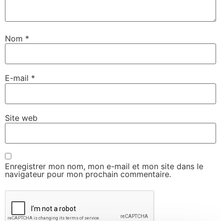
Nom
*
E-mail
*
Site web
Enregistrer mon nom, mon e-mail et mon site dans le
navigateur pour mon prochain commentaire.