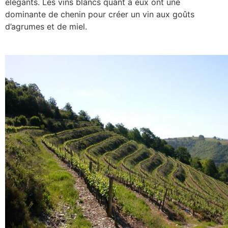
élégants. Les vins blancs quant à eux ont une
dominante de chenin pour créer un vin aux goûts
d’agrumes et de miel.