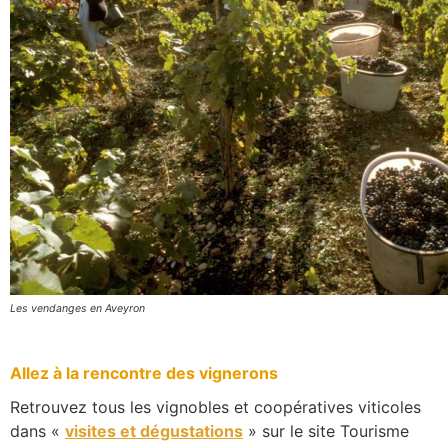
Les vendanges en Aveyron
Allez à la rencontre des vignerons
Retrouvez tous les vignobles et coopératives viticoles
dans «
visites et dégustations
» sur le site Tourisme