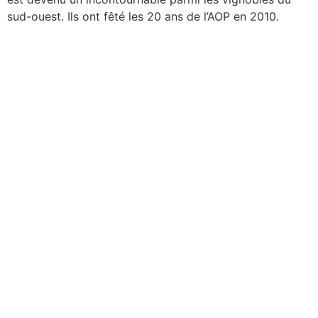
sud-ouest. Ils ont fêté les 20 ans de l’AOP en 2010.