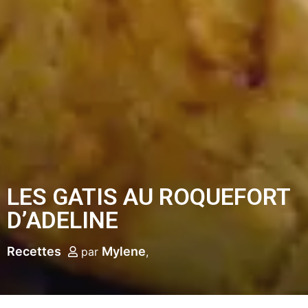
LES GATIS AU ROQUEFORT
D’ADELINE
Recettes
Mylene
par