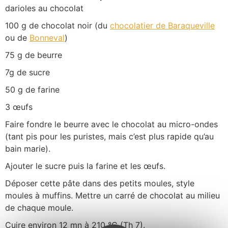
darioles au chocolat
100 g de chocolat noir (du
chocolatier de Baraqueville
ou de
Bonneval
)
75 g de beurre
7g de sucre
50 g de farine
3 œufs
Faire fondre le beurre avec le chocolat au micro-ondes
(tant pis pour les puristes, mais c’est plus rapide qu’au
bain marie).
Ajouter le sucre puis la farine et les œufs.
Déposer cette pâte dans des petits moules, style
moules à muffins. Mettre un carré de chocolat au milieu
de chaque moule.
Cuire environ 12 mn à 210 °C (Th 7).