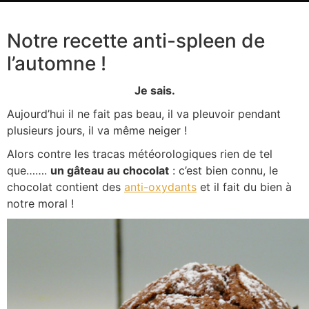
Notre recette anti-spleen de
l’automne !
Je sais.
Aujourd’hui il ne fait pas beau, il va pleuvoir pendant
plusieurs jours, il va même neiger !
Alors contre les tracas météorologiques rien de tel
que…….
un gâteau au chocolat
: c’est bien connu, le
chocolat contient des
anti-oxydants
et il fait du bien à
notre moral !