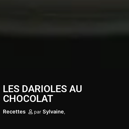
LES DARIOLES AU
CHOCOLAT
Recettes
Sylvaine
par