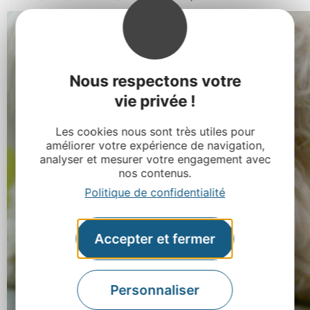
Nous respectons votre
vie privée !
Les cookies nous sont très utiles pour
améliorer votre expérience de navigation,
analyser et mesurer votre engagement avec
nos contenus.
Politique de confidentialité
Accepter et fermer
Personnaliser