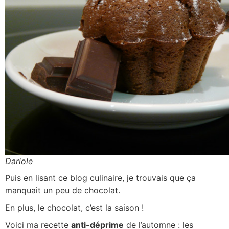
Dariole
Puis en lisant ce blog culinaire, je trouvais que ça
manquait un peu de chocolat.
En plus, le chocolat, c’est la saison !
Voici ma recette
anti-déprime
de l’automne : les