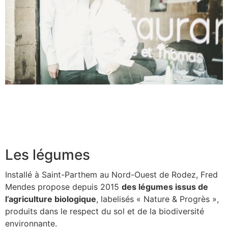
Les légumes
Installé à Saint-Parthem au Nord-Ouest de Rodez, Fred
Mendes propose depuis 2015
des légumes issus de
l’agriculture biologique
, labelisés « Nature & Progrès »,
produits dans le respect du sol et de la biodiversité
environnante.