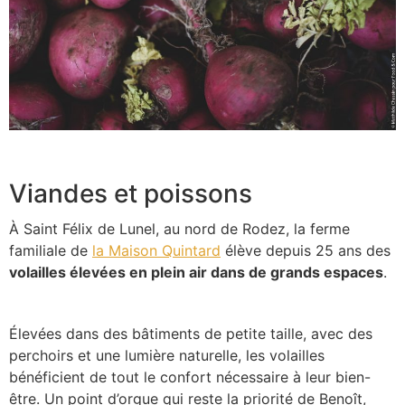
Viandes et poissons
À Saint Félix de Lunel, au nord de Rodez, la ferme
familiale de
la Maison Quintard
élève depuis 25 ans des
volailles élevées en plein air dans de grands espaces
.
Élevées dans des bâtiments de petite taille, avec des
perchoirs et une lumière naturelle, les volailles
bénéficient de tout le confort nécessaire à leur bien-
être. Un point d’orgue qui reste la priorité de Benoît,