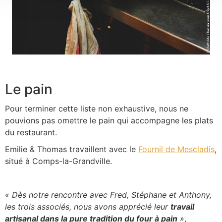
Le pain
Pour terminer cette liste non exhaustive, nous ne
pouvions pas omettre le pain qui accompagne les plats
du restaurant.
Emilie & Thomas travaillent avec le
Fournil de Mescladis
,
situé à Comps-la-Grandville.
« Dès notre rencontre avec Fred, Stéphane et Anthony,
les trois associés, nous avons apprécié leur
travail
artisanal dans la pure tradition du four à pain
»
,