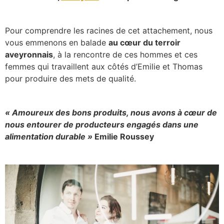
Pour comprendre les racines de cet attachement, nous
vous emmenons en balade
au cœur du terroir
aveyronnais
, à la rencontre de ces hommes et ces
femmes qui travaillent aux côtés d’Emilie et Thomas
pour produire des mets de qualité.
« Amoureux des bons produits, nous avons à cœur de
nous entourer de producteurs engagés dans une
alimentation durable »
Emilie Roussey