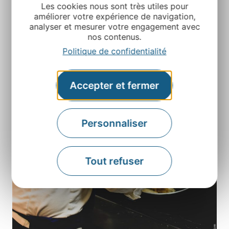
Les cookies nous sont très utiles pour
améliorer votre expérience de navigation,
analyser et mesurer votre engagement avec
nos contenus.
Politique de confidentialité
Accepter et fermer
Personnaliser
Tout refuser