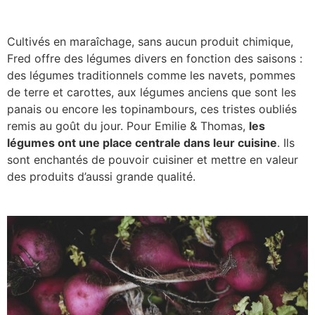
Cultivés en maraîchage, sans aucun produit chimique,
Fred offre des légumes divers en fonction des saisons :
des légumes traditionnels comme les navets, pommes
de terre et carottes, aux légumes anciens que sont les
panais ou encore les topinambours, ces tristes oubliés
remis au goût du jour. Pour Emilie & Thomas,
les
légumes ont une place centrale dans leur cuisine
. Ils
sont enchantés de pouvoir cuisiner et mettre en valeur
des produits d’aussi grande qualité.