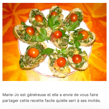
Marie-Jo est généreuse et elle a envie de vous faire
partager cette recette facile qu’elle sert à ses invités.