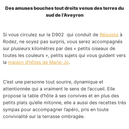
Des amuses bouches tout droits venus des terres du
sud de l’Aveyron
Si vous circulez sur la D902 qui conduit de
Réquista
à
Rodez, ne soyez pas surpris, vous serez accompagnés
sur plusieurs kilomètres par des « petits oiseaux de
toutes les couleurs », petits sujets qui vous guident vers
la
maison d’hôtes de Marie-Jo
.
C’est une personne tout sourire, dynamique et
attentionnée qui a vraiment le sens de l’accueil. Elle
propose la table d’hôte à ses convives et en plus des
petits plats qu’elle mitonne, elle a aussi des recettes très
sympas pour accompagner l’apéro, pris en toute
convivialité sur la terrasse ombragée.