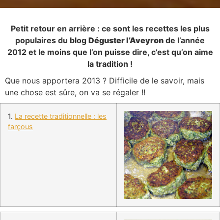
Petit retour en arrière : ce sont les recettes les plus
populaires du blog
Déguster l’Aveyron
de l’année
2012 et le moins que l’on puisse dire, c’est qu’on aime
la tradition !
Que nous apportera 2013 ? Difficile de le savoir, mais
une chose est sûre, on va se régaler !!
1.
La recette traditionnelle : les
farçous