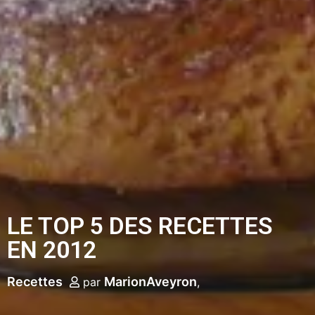
LE TOP 5 DES RECETTES
EN 2012
Recettes
MarionAveyron
par