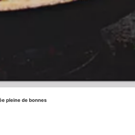
née pleine de bonnes