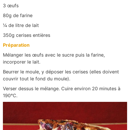
3 œufs
80g de farine
¼ de litre de lait
350g cerises entières
Préparation
Mélanger les œufs avec le sucre puis la farine,
incorporer le lait.
Beurrer le moule, y déposer les cerises (elles doivent
couvrir tout le fond du moule).
Verser dessus le mélange. Cuire environ 20 minutes à
190°C.