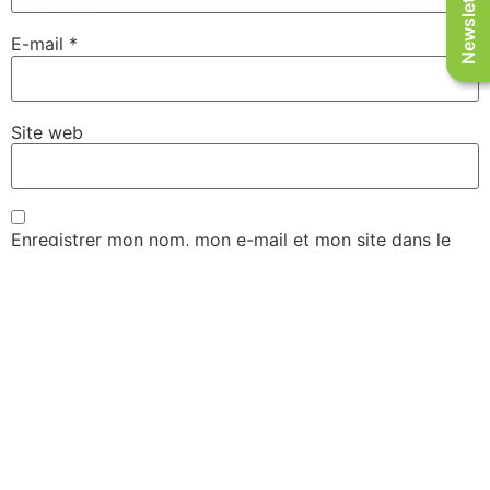
Newsletter
E-mail
*
Site web
Enregistrer mon nom, mon e-mail et mon site dans le
navigateur pour mon prochain commentaire.