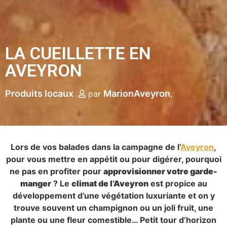
LA CUEILLETTE EN
AVEYRON
Produits locaux
MarionAveyron
par
Lors de vos balades dans la campagne de l’
Aveyron
,
pour vous mettre en appétit ou pour digérer, pourquoi
ne pas en profiter pour
approvisionner votre garde-
manger
? Le
climat de l’Aveyron
est propice au
développement d’une végétation luxuriante et on y
trouve souvent un champignon ou un joli fruit, une
plante ou une fleur comestible… Petit tour d’horizon