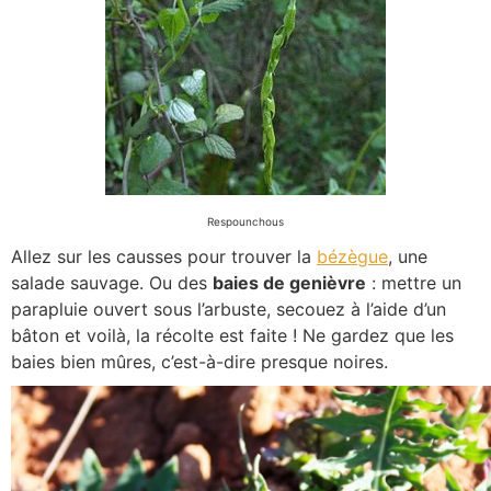
Respounchous
Allez sur les causses pour trouver la
bézègue
, une
salade sauvage. Ou des
baies de genièvre
: mettre un
parapluie ouvert sous l’arbuste, secouez à l’aide d’un
bâton et voilà, la récolte est faite ! Ne gardez que les
baies bien mûres, c’est-à-dire presque noires.