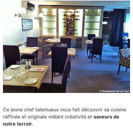
Ce jeune chef talentueux nous fait découvrir sa cuisine
raffinée et originale mêlant créativité et
saveurs de
notre terroir
.