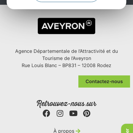
Agence Départementale de l’Attractivité et du
Tourisme de l’Aveyron
Rue Louis Blanc – BP831 – 12008 Rodez
Contactez-nous
Retrouvez-nous sur
À propos