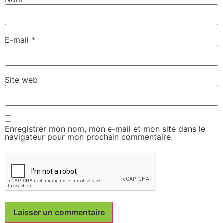
E-mail
*
Site web
Enregistrer mon nom, mon e-mail et mon site dans le
navigateur pour mon prochain commentaire.