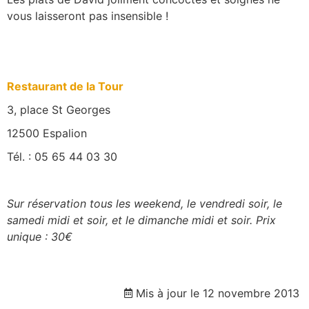
vous laisseront pas insensible !
Restaurant de la Tour
3, place St Georges
12500 Espalion
Tél. : 05 65 44 03 30
Sur réservation tous les weekend, le vendredi soir, le
samedi midi et soir, et le dimanche midi et soir. Prix
unique : 30€
Mis à jour le 12 novembre 2013