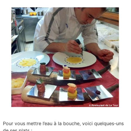
Pour vous mettre l’eau à la bouche, voici quelques-uns
de ses plats :