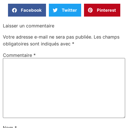
Facebook
Twitter
Pinterest
Laisser un commentaire
Votre adresse e-mail ne sera pas publiée.
Les champs
obligatoires sont indiqués avec
*
Commentaire
*
Nom
*