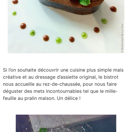
Si l’on souhaite découvrir une cuisine plus simple mais
créative et au dressage d’assiette original, le bistrot
nous accueille au rez-de-chaussée, pour nous faire
déguster des mets incontournables tel que le mille-
feuille au pralin maison. Un délice !