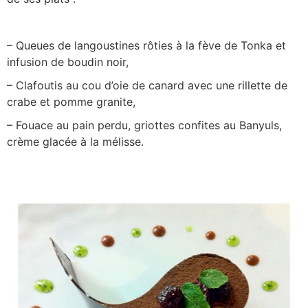
– Queues de langoustines rôties à la fève de Tonka et
infusion de boudin noir,
– Clafoutis au cou d’oie de canard avec une rillette de
crabe et pomme granite,
– Fouace au pain perdu, griottes confites au Banyuls,
crème glacée à la mélisse.