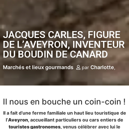
JACQUES CARLES, FIGURE
DE L’AVEYRON, INVENTEUR
DU BOUDIN DE CANARD
Marchés et lieux gourmands
Charlotte
par
Il nous en bouche un coin-coin !
Il a fait d’une ferme familiale un haut lieu touristique de
l’
Aveyron
, accueillant particuliers ou cars entiers de
touristes gastronomes
, venus célébrer avec lui le