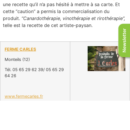
une recette qu’il n’a pas hésité à mettre à sa carte. Et
cette “caution” a permis la commercialisation du
produit.
“Canardothérapie, vinothérapie et rirothérapie”,
telle est la recette de cet artiste-paysan.
Newsletter
FERME CARLES
Monteils (12)
Tél. 05 65 29 62 39/ 05 65 29
64 26
www.fermecarles.fr