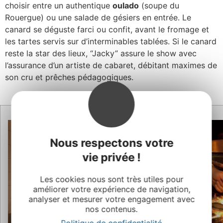
choisir entre un authentique
oulado
(soupe du
Rouergue) ou une salade de gésiers en entrée. Le
canard se déguste farci ou confit, avant le fromage et
les tartes servis sur d’interminables tablées. Si le canard
reste la star des lieux, “Jacky” assure le show avec
l’assurance d’un artiste de cabaret, débitant maximes de
son cru et prêches pédagogiques.
Nous respectons votre
vie privée !
Les cookies nous sont très utiles pour
améliorer votre expérience de navigation,
analyser et mesurer votre engagement avec
nos contenus.
Politique de confidentialité