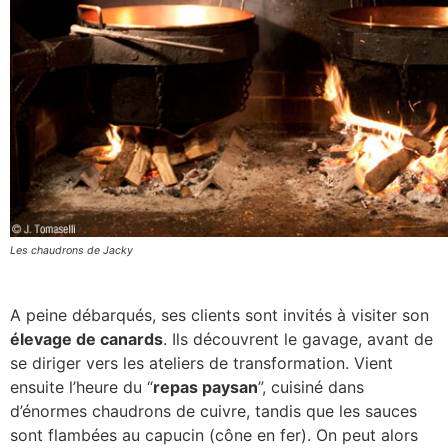
Les chaudrons de Jacky
A peine débarqués, ses clients sont invités à visiter son
élevage de canards
. Ils découvrent le gavage, avant de
se diriger vers les ateliers de transformation. Vient
ensuite l’heure du “
repas paysan
”, cuisiné dans
d’énormes chaudrons de cuivre, tandis que les sauces
sont flambées au capucin (cône en fer). On peut alors