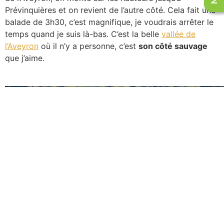
Prévinquières et on revient de l’autre côté. Cela fait une
balade de 3h30, c’est magnifique, je voudrais arrêter le
temps quand je suis là-bas. C’est la belle
vallée de
l’Aveyron
où il n’y a personne, c’est
son côté sauvage
que j’aime.