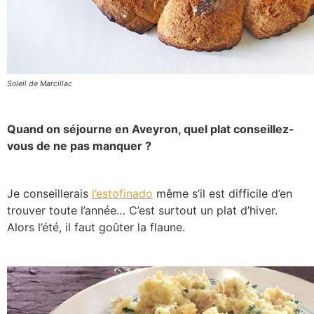
Soleil de Marcillac
Quand on séjourne en Aveyron, quel plat conseillez-
vous de ne pas manquer ?
Je conseillerais
l’estofinado
même s’il est difficile d’en
trouver toute l’année… C’est surtout un plat d’hiver.
Alors l’été, il faut goûter la flaune.