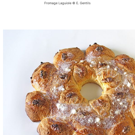
Fromage Laguiole © E. Gentils