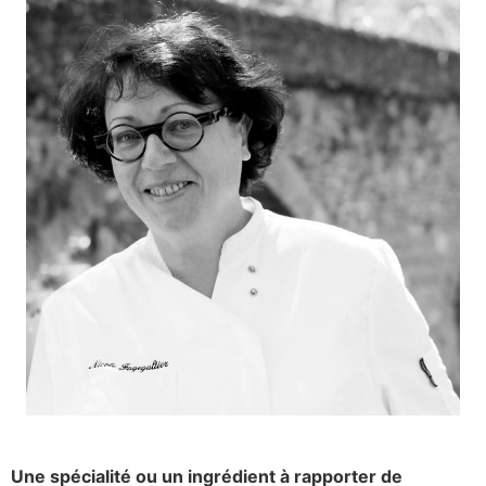
Une spécialité ou un ingrédient à rapporter de