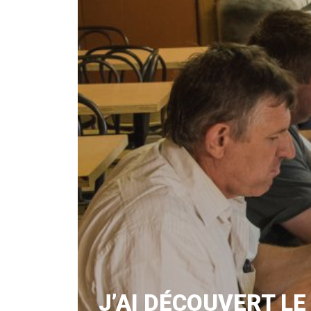
J’AI DÉCOUVERT LE