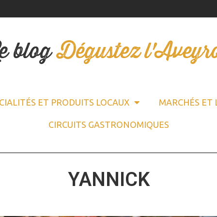
e blog
Dégustez l'Aveyr
CIALITÉS ET PRODUITS LOCAUX
MARCHÉS ET 
CIRCUITS GASTRONOMIQUES
YANNICK