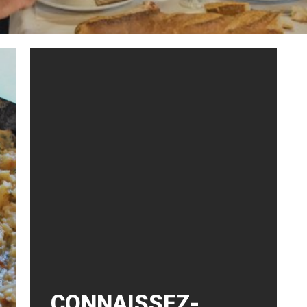
CONNAISSEZ-