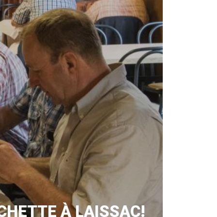
CHETTE À LAISSAC!