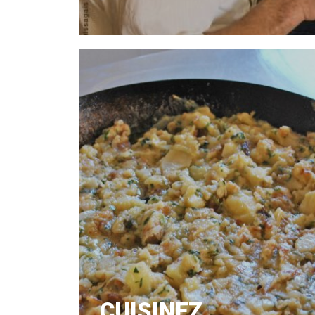
CUISINEZ