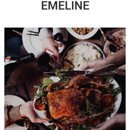
EMELINE