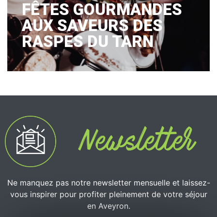
FÊTES GOURMANDES
AUX SAVEURS DES
RASPES DU TARN
Ne manquez pas notre newsletter mensuelle et laissez-
vous inspirer pour profiter pleinement de votre séjour
en Aveyron.